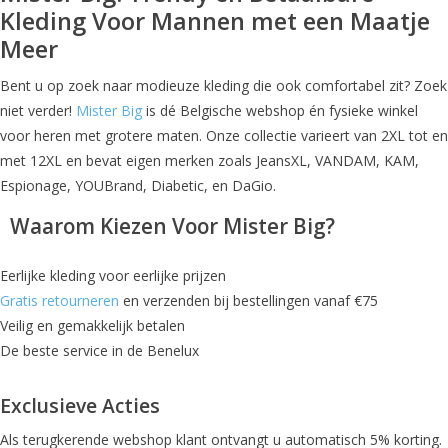
Kleding Voor Mannen met een Maatje
Meer
Bent u op zoek naar modieuze kleding die ook comfortabel zit? Zoek
niet verder!
Mister Big
is dé Belgische webshop én fysieke winkel
voor heren met grotere maten. Onze collectie varieert van 2XL tot en
met 12XL en bevat eigen merken zoals JeansXL, VANDAM, KAM,
Espionage, YOUBrand, Diabetic, en DaGio.
Waarom Kiezen Voor Mister Big?
Eerlijke kleding voor eerlijke prijzen
Gratis retourneren
en verzenden bij bestellingen vanaf €75
Veilig en gemakkelijk betalen
De beste service in de Benelux
Exclusieve Acties
Als terugkerende webshop klant ontvangt u automatisch 5% korting.