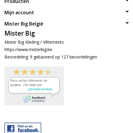
Producten
Mijn account
Mister Big België
Mister Big
Mister Big Kleding / Vêtements
https://www.misterbig.be
Beoordeling:
9
gebaseerd op
127
beoordelingen