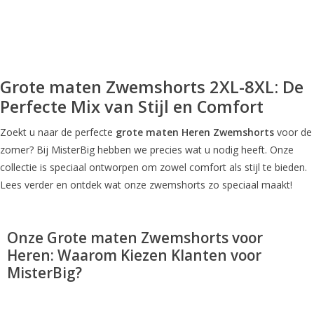
Grote maten Zwemshorts 2XL-8XL: De
Perfecte Mix van Stijl en Comfort
Zoekt u naar de perfecte
grote maten Heren Zwemshorts
voor de
zomer? Bij MisterBig hebben we precies wat u nodig heeft. Onze
collectie is speciaal ontworpen om zowel comfort als stijl te bieden.
Lees verder en ontdek wat onze zwemshorts zo speciaal maakt!
Onze
Grote maten Zwemshorts voor
Heren
: Waarom Kiezen Klanten voor
MisterBig?