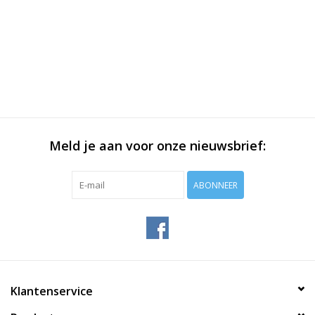
Meld je aan voor onze nieuwsbrief:
ABONNEER
Klantenservice