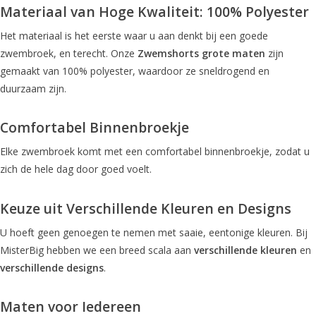
Materiaal van Hoge Kwaliteit: 100% Polyester
Het materiaal is het eerste waar u aan denkt bij een goede
zwembroek, en terecht. Onze
Zwemshorts grote maten
zijn
gemaakt van 100% polyester, waardoor ze sneldrogend en
duurzaam zijn.
Comfortabel Binnenbroekje
Elke zwembroek komt met een comfortabel binnenbroekje, zodat u
zich de hele dag door goed voelt.
Keuze uit Verschillende Kleuren en Designs
U hoeft geen genoegen te nemen met saaie, eentonige kleuren. Bij
MisterBig hebben we een breed scala aan
verschillende kleuren
en
verschillende designs
.
Maten voor Iedereen