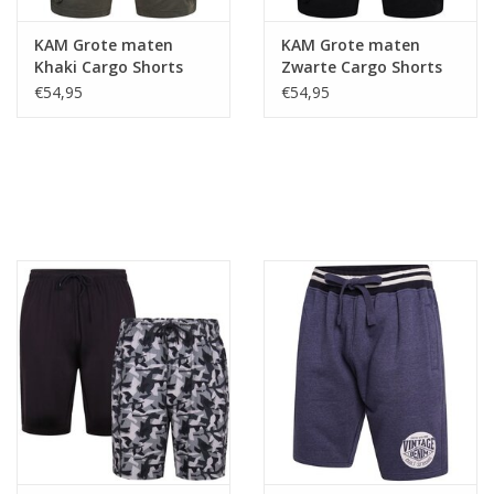
KAM Grote maten
KAM Grote maten
Khaki Cargo Shorts
Zwarte Cargo Shorts
€54,95
€54,95