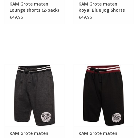
KAM Grote maten
KAM Grote maten
Lounge shorts (2-pack)
Royal Blue Jog Shorts
€49,95
€49,95
KAM Grote maten
KAM Grote maten