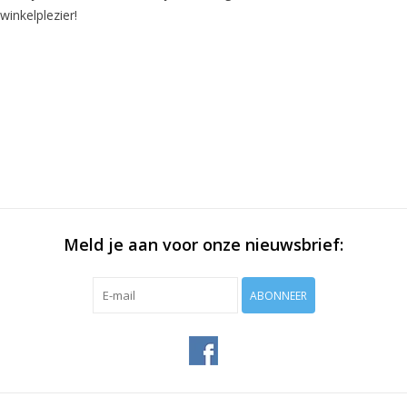
winkelplezier!
Meld je aan voor onze nieuwsbrief:
ABONNEER