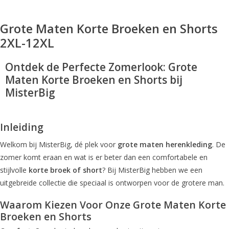
Grote Maten Korte Broeken en Shorts
2XL-12XL
Ontdek de Perfecte Zomerlook:
Grote
Maten Korte Broeken en Shorts
bij
MisterBig
Inleiding
Welkom bij MisterBig, dé plek voor
grote maten herenkleding
. De
zomer komt eraan en wat is er beter dan een comfortabele en
stijlvolle
korte broek of short
? Bij MisterBig hebben we een
uitgebreide collectie die speciaal is ontworpen voor de grotere man.
Waarom Kiezen Voor Onze
Grote Maten Korte
Broeken en Shorts