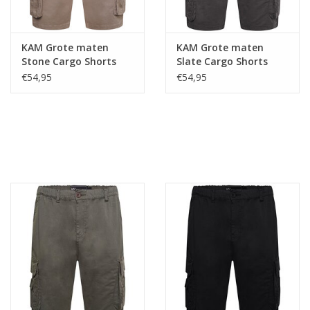
KAM Grote maten
KAM Grote maten
Stone Cargo Shorts
Slate Cargo Shorts
€54,95
€54,95