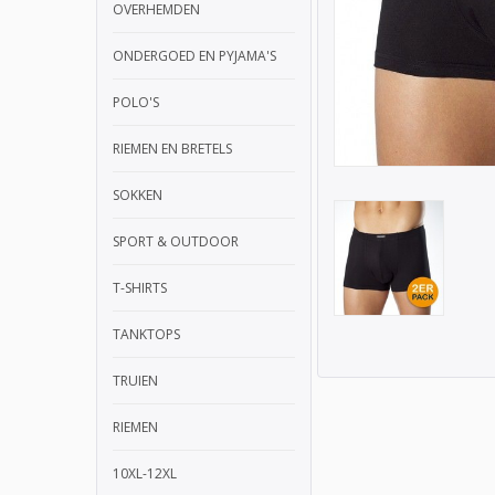
OVERHEMDEN
ONDERGOED EN PYJAMA'S
POLO'S
RIEMEN EN BRETELS
SOKKEN
SPORT & OUTDOOR
T-SHIRTS
TANKTOPS
TRUIEN
RIEMEN
10XL-12XL