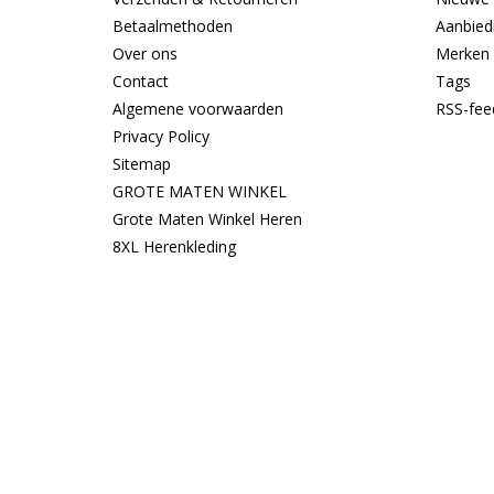
Betaalmethoden
Aanbied
Over ons
Merken
Contact
Tags
Algemene voorwaarden
RSS-fee
Privacy Policy
Sitemap
GROTE MATEN WINKEL
Grote Maten Winkel Heren
8XL Herenkleding