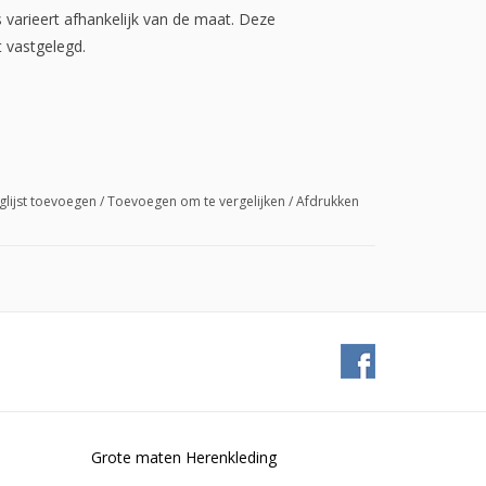
varieert afhankelijk van de maat. Deze
t vastgelegd.
glijst toevoegen
/
Toevoegen om te vergelijken
/
Afdrukken
Grote maten Herenkleding