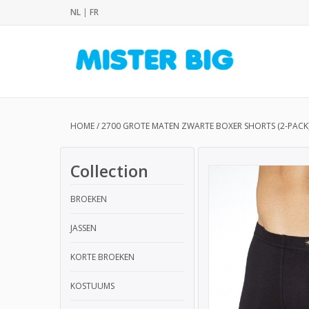
NL
|
FR
HOME
/
2700 GROTE MATEN ZWARTE BOXER SHORTS (2-PACK
Collection
BROEKEN
JASSEN
KORTE BROEKEN
KOSTUUMS