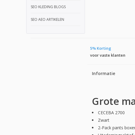
SEO KLEDING BLOGS
SEO AEO ARTIKELEN
5% Korting
voor vaste klanten
Informatie
Grote ma
CECEBA 2700
Zwart
2-Pack pants boxer 