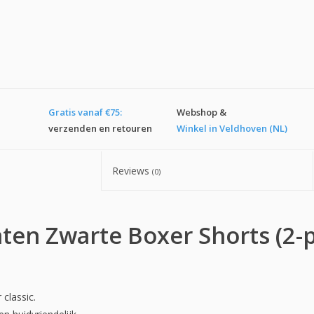
Gratis vanaf €75:
Webshop &
verzenden en retouren
Winkel in Veldhoven (NL)
Reviews
(0)
ten Zwarte Boxer Shorts (2-
classic.