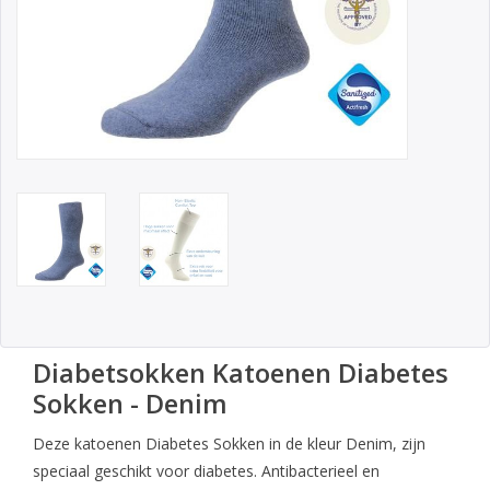
Diabetsokken Katoenen Diabetes
Sokken - Denim
Deze katoenen Diabetes Sokken in de kleur Denim, zijn
speciaal geschikt voor diabetes. Antibacterieel en