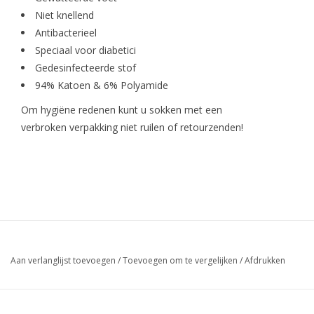
Niet knellend
Antibacterieel
Speciaal voor diabetici
Gedesinfecteerde stof
94% Katoen & 6% Polyamide
Om hygiëne redenen kunt u sokken met een
verbroken verpakking niet ruilen of retourzenden!
Aan verlanglijst toevoegen
/
Toevoegen om te vergelijken
/
Afdrukken