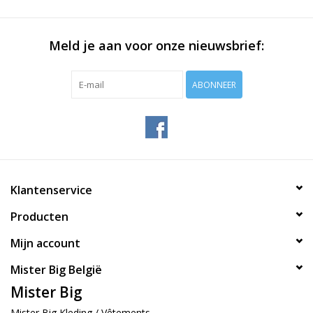
Meld je aan voor onze nieuwsbrief:
ABONNEER
Klantenservice
Producten
Mijn account
Mister Big België
Mister Big
Mister Big Kleding / Vêtements