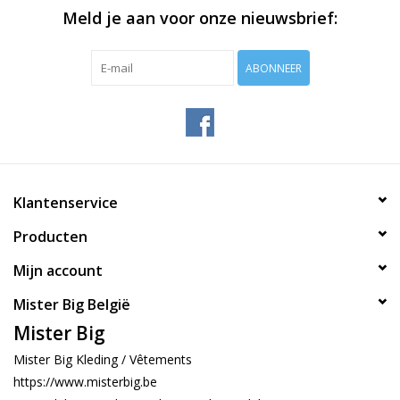
Meld je aan voor onze nieuwsbrief:
ABONNEER
Klantenservice
Producten
Mijn account
Mister Big België
Mister Big
Mister Big Kleding / Vêtements
https://www.misterbig.be