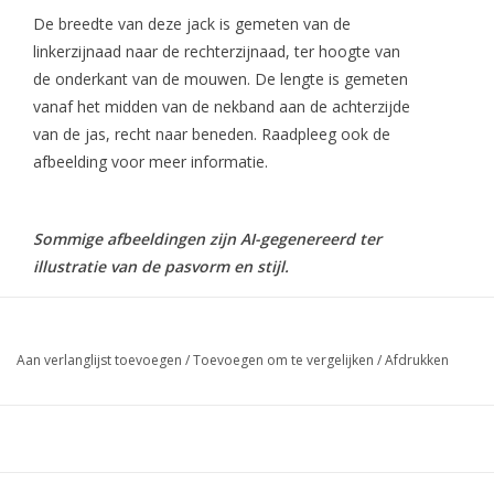
De breedte van deze jack is gemeten van de
linkerzijnaad naar de rechterzijnaad, ter hoogte van
de onderkant van de mouwen. De lengte is gemeten
vanaf het midden van de nekband aan de achterzijde
van de jas, recht naar beneden. Raadpleeg ook de
afbeelding voor meer informatie.
Sommige afbeeldingen zijn AI-gegenereerd ter
illustratie van de pasvorm en stijl.
Aan verlanglijst toevoegen
/
Toevoegen om te vergelijken
/
Afdrukken