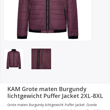
KAM Grote maten Burgundy
lichtgewicht Puffer Jacket 2XL-8XL
Grote maten Burgundy lichtgewicht Puffer Jacket. Goede