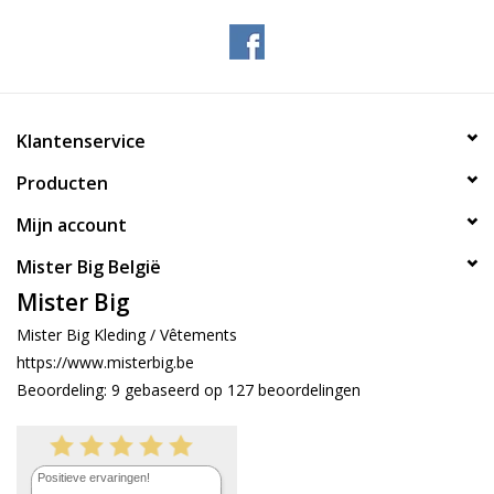
Klantenservice
Producten
Mijn account
Mister Big België
Mister Big
Mister Big Kleding / Vêtements
https://www.misterbig.be
Beoordeling:
9
gebaseerd op
127
beoordelingen