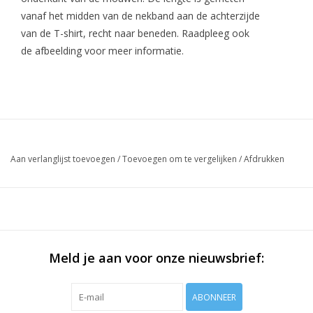
vanaf het midden van de nekband aan de achterzijde
van de T-shirt, recht naar beneden. Raadpleeg ook
de afbeelding voor meer informatie.
Aan verlanglijst toevoegen
/
Toevoegen om te vergelijken
/
Afdrukken
Meld je aan voor onze nieuwsbrief:
ABONNEER