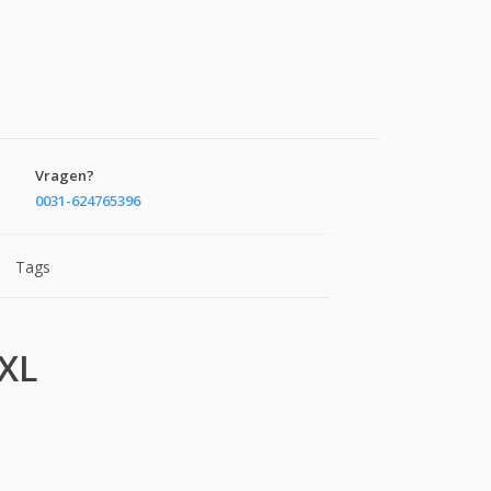
Vragen?
0031-624765396
Tags
XL