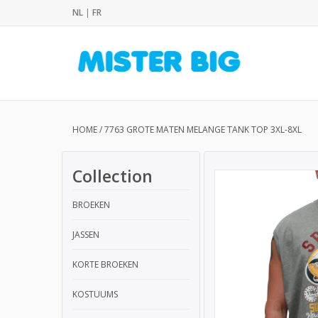
NL
|
FR
HOME
/
7763 GROTE MATEN MELANGE TANK TOP 3XL-8XL
Collection
BROEKEN
JASSEN
KORTE BROEKEN
KOSTUUMS