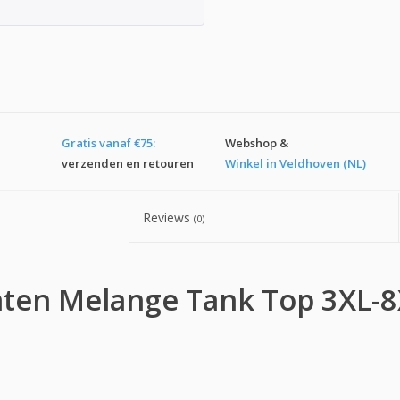
Gratis vanaf €75:
Webshop &
verzenden en retouren
Winkel in Veldhoven (NL)
Reviews
(0)
ten Melange Tank Top 3XL-8