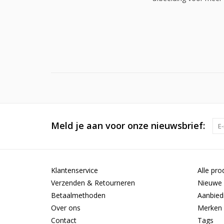
Meld je aan voor onze nieuwsbrief:
Klantenservice
Alle pro
Verzenden & Retourneren
Nieuwe 
Betaalmethoden
Aanbied
Over ons
Merken
Contact
Tags