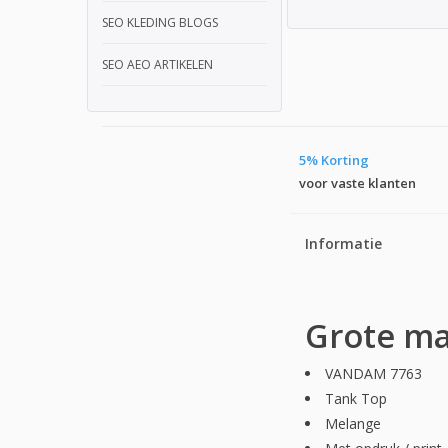
SEO KLEDING BLOGS
SEO AEO ARTIKELEN
5% Korting
voor vaste klanten
Informatie
Grote ma
VANDAM 7763
Tank Top
Melange