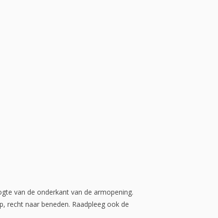
oogte van de onderkant van de armopening.
p, recht naar beneden. Raadpleeg ook de