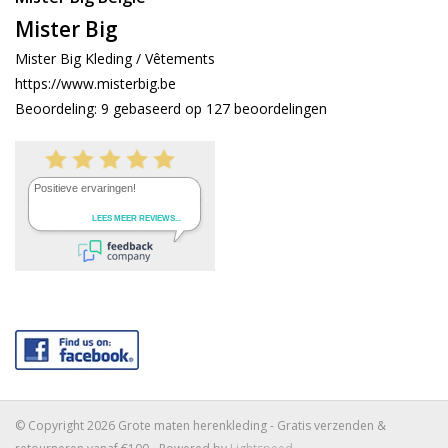
Mister Big
Mister Big Kleding / Vêtements
https://www.misterbig.be
Beoordeling:
9
gebaseerd op
127
beoordelingen
© Copyright 2026 Grote maten herenkleding - Gratis verzenden &