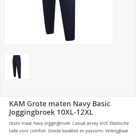
KAM Grote maten Navy Basic
Joggingbroek 10XL-12XL
Grote maat Navy Joggingbroek. Casual Jersey stof. Elastische
taille voor comfort. Goede kwaliteit en pasvorm. Verkrijgbaar