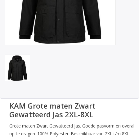
KAM Grote maten Zwart
Gewatteerd Jas 2XL-8XL
Grote maten Zwart Gewatteerd Jas. Goede pasvorm en overal
op te dragen. 100% Polyester. Beschikbaar van 2XL t/m 8XL.