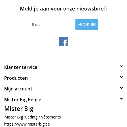
Meld je aan voor onze nieuwsbrief:
ABONNEER
Klantenservice
Producten
Mijn account
Mister Big België
Mister Big
Mister Big Kleding / Vêtements
https://www.misterbig.be