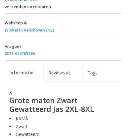
verzenden en retouren
Webshop &
Winkel in Veldhoven (NL)
Vragen?
0031-624765396
Informatie
Reviews
Tags
(0)
Â
Grote maten Zwart
Gewatteerd Jas 2XL-8XL
KAMÂ
Zwart
Gewatteerd