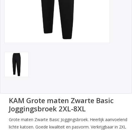
KAM Grote maten Zwarte Basic
Joggingsbroek 2XL-8XL
Grote maten Zwarte Basic Joggingsbroek. Heerlijk aanvoelend
lichte katoen. Goede kwaliteit en pasvorm. Verkrijgbaar in 2XL