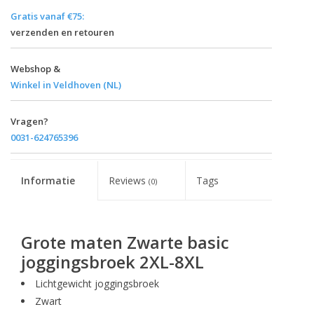
Gratis vanaf €75:
verzenden en retouren
Webshop &
Winkel in Veldhoven (NL)
Vragen?
0031-624765396
Informatie
Reviews
Tags
(0)
Grote maten Zwarte basic
joggingsbroek 2XL-8XL
Lichtgewicht joggingsbroek
Zwart