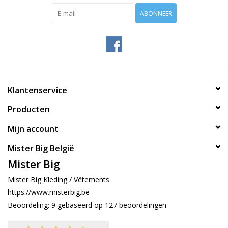
ABONNEER
Klantenservice
Producten
Mijn account
Mister Big België
Mister Big
Mister Big Kleding / Vêtements
https://www.misterbig.be
Beoordeling:
9
gebaseerd op
127
beoordelingen