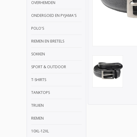
OVERHEMDEN
ONDERGOED EN PYJAMA'S
POLO'S
RIEMEN EN BRETELS
SOKKEN
SPORT & OUTDOOR
T-SHIRTS
TANKTOPS
TRUIEN
RIEMEN
10XL-12XL