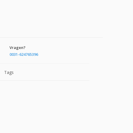
Vragen?
0031-624765396
Tags