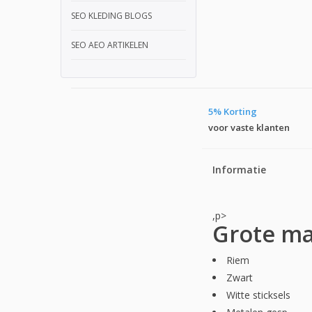
SEO KLEDING BLOGS
SEO AEO ARTIKELEN
5% Korting
voor vaste klanten
Informatie
,p>
Grote ma
Riem
Zwart
Witte sticksels