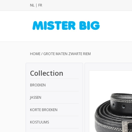
NL
|
FR
HOME
/
GROTE MATEN ZWARTE RIEM
Collection
BROEKEN
JASSEN
KORTE BROEKEN
KOSTUUMS