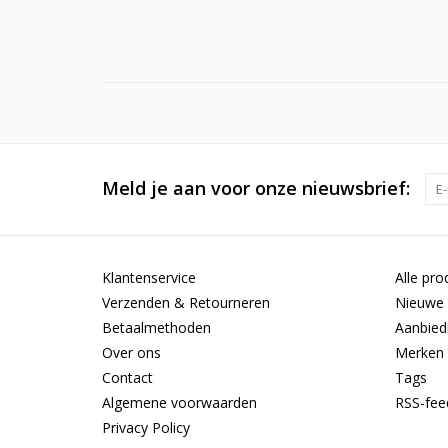
Meld je aan voor onze nieuwsbrief:
Klantenservice
Alle pro
Verzenden & Retourneren
Nieuwe 
Betaalmethoden
Aanbied
Over ons
Merken
Contact
Tags
Algemene voorwaarden
RSS-fee
Privacy Policy