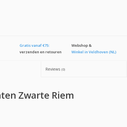
Gratis vanaf €75:
Webshop &
verzenden en retouren
Winkel in Veldhoven (NL)
Reviews
(0)
ten Zwarte Riem