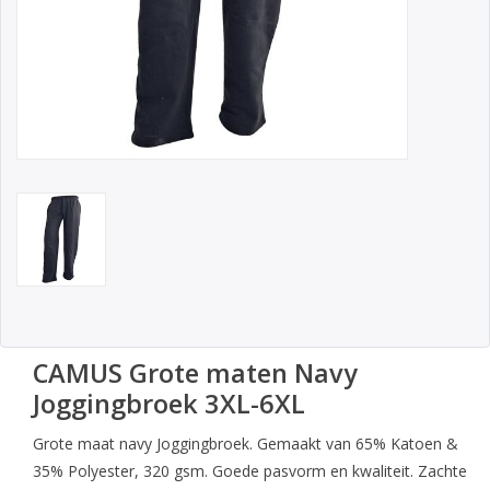
CAMUS Grote maten Navy
Joggingbroek 3XL-6XL
Grote maat navy Joggingbroek. Gemaakt van 65% Katoen &
35% Polyester, 320 gsm. Goede pasvorm en kwaliteit. Zachte