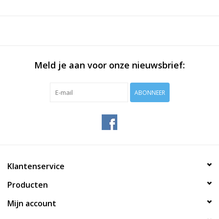
Meld je aan voor onze nieuwsbrief:
ABONNEER
Klantenservice
Producten
Mijn account