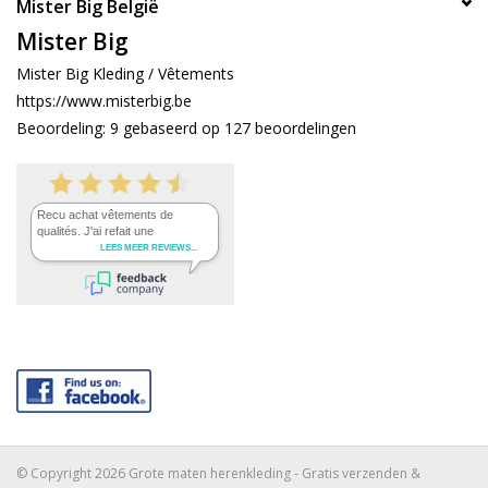
Mister Big België
Mister Big
Mister Big Kleding / Vêtements
https://www.misterbig.be
Beoordeling:
9
gebaseerd op
127
beoordelingen
© Copyright 2026 Grote maten herenkleding - Gratis verzenden &