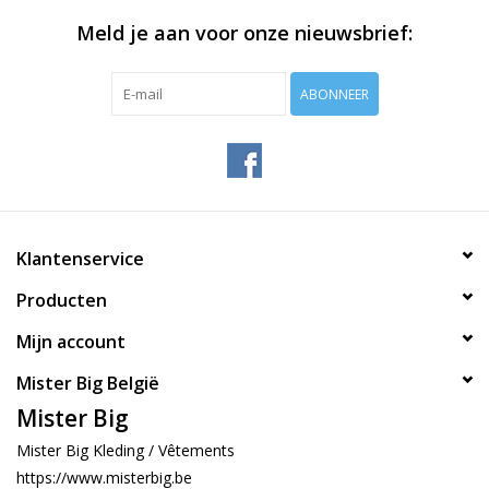
Meld je aan voor onze nieuwsbrief:
ABONNEER
Klantenservice
Producten
Mijn account
Mister Big België
Mister Big
Mister Big Kleding / Vêtements
https://www.misterbig.be