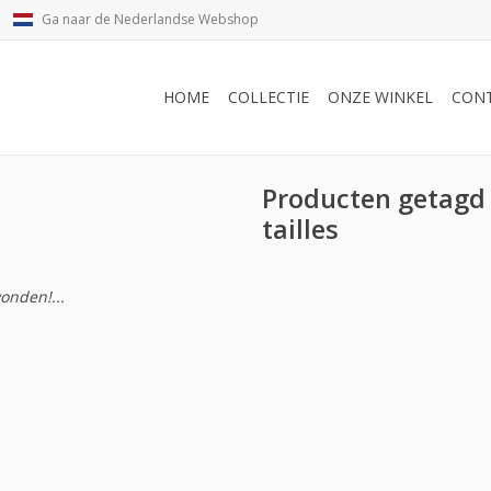
Ga naar de Nederlandse Webshop
HOME
COLLECTIE
ONZE WINKEL
CON
Producten getagd
tailles
onden!...