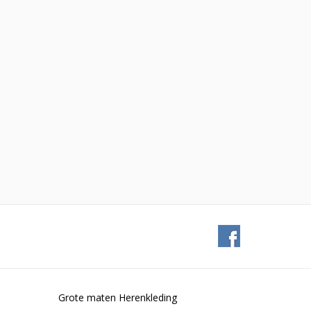
Grote maten Herenkleding