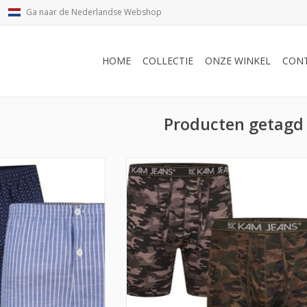
Ga naar de Nederlandse Webshop
HOME
COLLECTIE
ONZE WINKEL
CON
Producten getagd