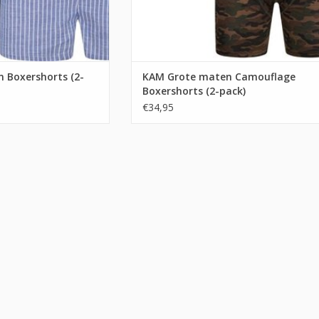
 Boxershorts (2-
KAM Grote maten Camouflage
Boxershorts (2-pack)
€34,95