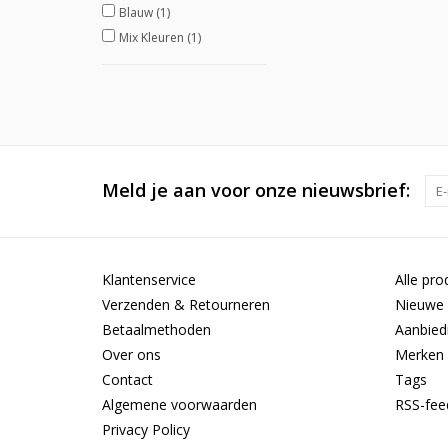
Blauw
(1)
Mix Kleuren
(1)
Meld je aan voor onze nieuwsbrief:
Klantenservice
Alle pro
Verzenden & Retourneren
Nieuwe 
Betaalmethoden
Aanbied
Over ons
Merken
Contact
Tags
Algemene voorwaarden
RSS-fee
Privacy Policy