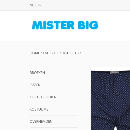
NL
|
FR
HOME
/
TAGS
/
BOXERSHORT 2XL
BROEKEN
JASSEN
KORTE BROEKEN
KOSTUUMS
OVERHEMDEN