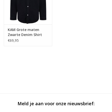
KAM Grote maten
Zwarte Denim Shirt
€69,95
Meld je aan voor onze nieuwsbrief: