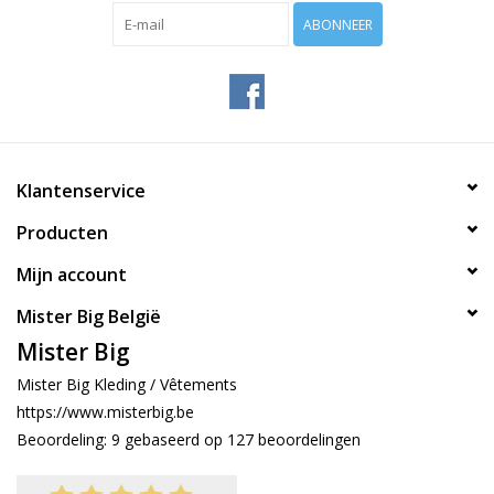
ABONNEER
Klantenservice
Producten
Mijn account
Mister Big België
Mister Big
Mister Big Kleding / Vêtements
https://www.misterbig.be
Beoordeling:
9
gebaseerd op
127
beoordelingen