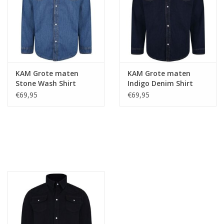
KAM Grote maten
KAM Grote maten
Stone Wash Shirt
Indigo Denim Shirt
€69,95
€69,95