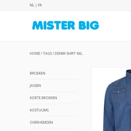
NL
|
FR
HOME
/
TAGS
/
DENIM SHIRT 6XL
BROEKEN
JASSEN
KORTE BROEKEN
KOSTUUMS
OVERHEMDEN