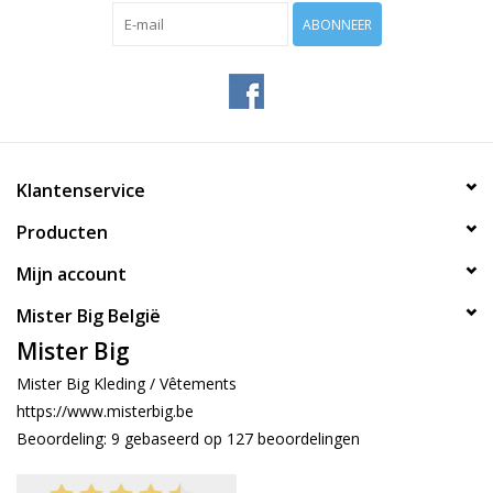
ABONNEER
Klantenservice
Producten
Mijn account
Mister Big België
Mister Big
Mister Big Kleding / Vêtements
https://www.misterbig.be
Beoordeling:
9
gebaseerd op
127
beoordelingen