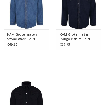
KAM Grote maten
KAM Grote maten
Stone Wash Shirt
Indigo Denim Shirt
€69,95
€69,95