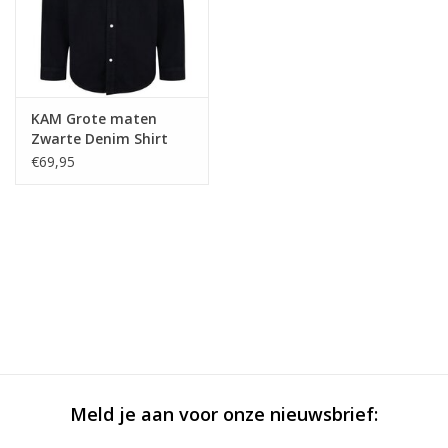
KAM Grote maten
Zwarte Denim Shirt
€69,95
Meld je aan voor onze nieuwsbrief: