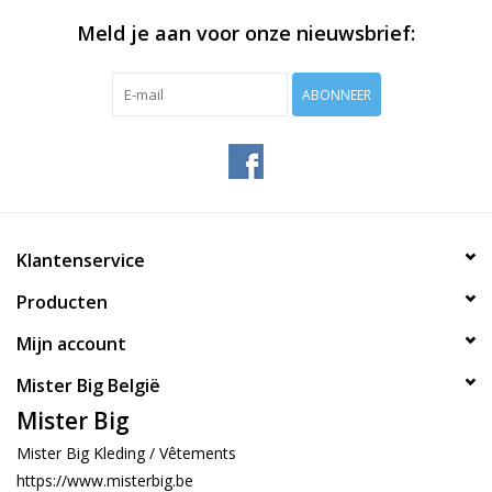
Meld je aan voor onze nieuwsbrief:
ABONNEER
Klantenservice
Producten
Mijn account
Mister Big België
Mister Big
Mister Big Kleding / Vêtements
https://www.misterbig.be