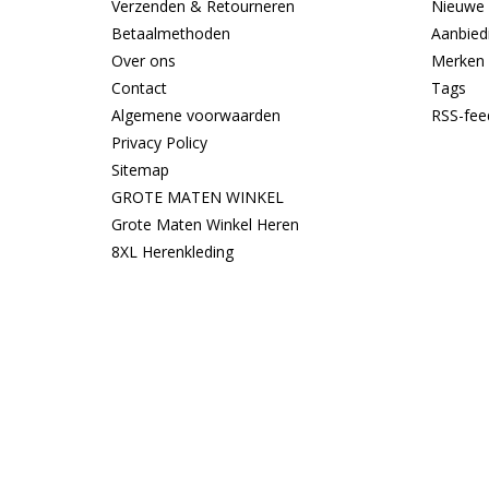
Verzenden & Retourneren
Nieuwe 
Betaalmethoden
Aanbied
Over ons
Merken
Contact
Tags
Algemene voorwaarden
RSS-fee
Privacy Policy
Sitemap
GROTE MATEN WINKEL
Grote Maten Winkel Heren
8XL Herenkleding