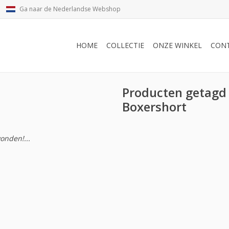
Ga naar de Nederlandse Webshop
HOME
COLLECTIE
ONZE WINKEL
CON
Producten getagd
Boxershort
onden!...