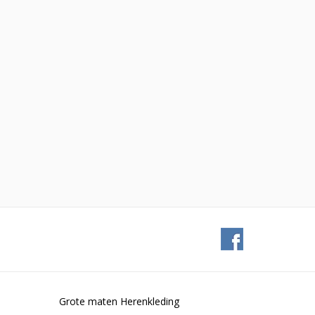
Grote maten Herenkleding