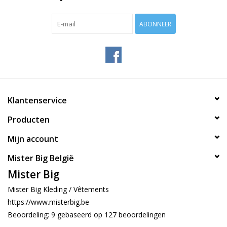
ABONNEER
Klantenservice
Producten
Mijn account
Mister Big België
Mister Big
Mister Big Kleding / Vêtements
https://www.misterbig.be
Beoordeling:
9
gebaseerd op
127
beoordelingen