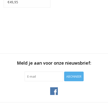
€49,95
Meld je aan voor onze nieuwsbrief:
ABONNEER