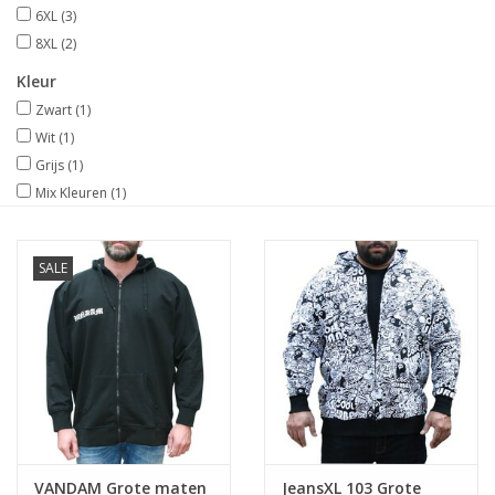
6XL
(3)
8XL
(2)
Kleur
Zwart
(1)
Wit
(1)
Grijs
(1)
Mix Kleuren
(1)
SALE
VANDAM Grote maten
JeansXL 103 Grote