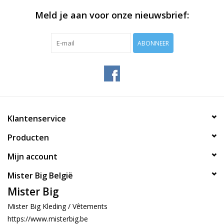
Meld je aan voor onze nieuwsbrief:
ABONNEER
Klantenservice
Producten
Mijn account
Mister Big België
Mister Big
Mister Big Kleding / Vêtements
https://www.misterbig.be