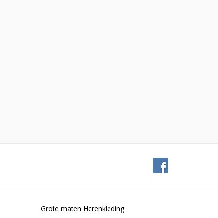
Grote maten Herenkleding