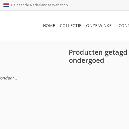
Ga naar de Nederlandse Webshop
HOME
COLLECTIE
ONZE WINKEL
CON
Producten getagd
ondergoed
onden!...