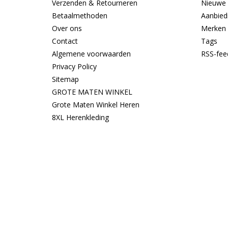
Verzenden & Retourneren
Nieuwe 
Betaalmethoden
Aanbied
Over ons
Merken
Contact
Tags
Algemene voorwaarden
RSS-fee
Privacy Policy
Sitemap
GROTE MATEN WINKEL
Grote Maten Winkel Heren
8XL Herenkleding