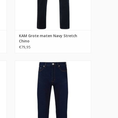
KAM Grote maten Navy Stretch
Chino
€79,95