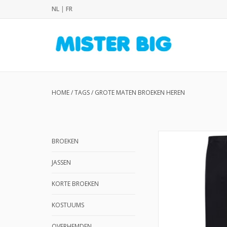
NL
|
FR
HOME
/
TAGS
/
GROTE MATEN BROEKEN HEREN
BROEKEN
JASSEN
KORTE BROEKEN
KOSTUUMS
OVERHEMDEN