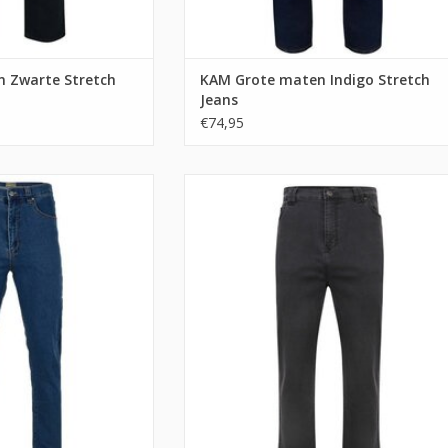
 Zwarte Stretch
KAM Grote maten Indigo Stretch
Jeans
€74,95