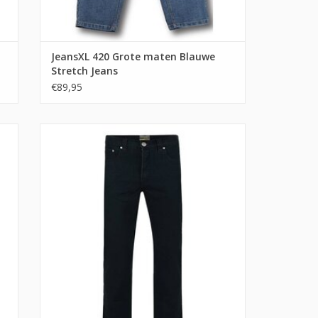
JeansXL 420 Grote maten Blauwe
Stretch Jeans
€89,95