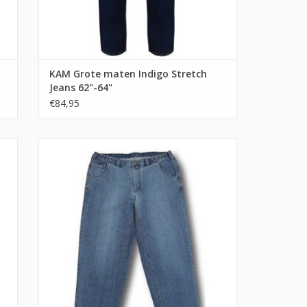
KAM Grote maten Indigo Stretch
Jeans 62"-64"
€84,95