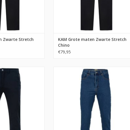
 Zwarte Stretch
KAM Grote maten Zwarte Stretch
Chino
€79,95