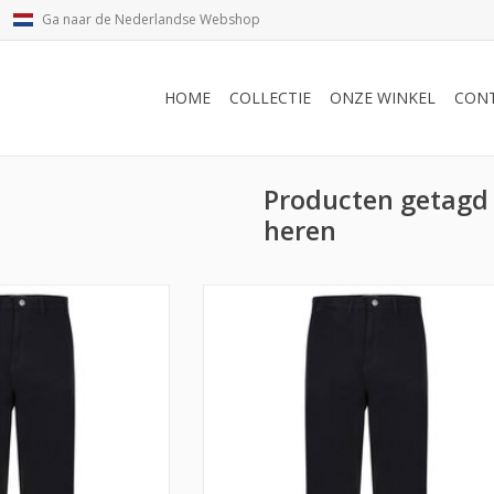
Ga naar de Nederlandse Webshop
HOME
COLLECTIE
ONZE WINKEL
CON
Producten getagd
heren