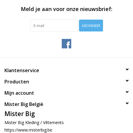
Meld je aan voor onze nieuwsbrief:
ABONNEER
Klantenservice
Producten
Mijn account
Mister Big België
Mister Big
Mister Big Kleding / Vêtements
https://www.misterbig.be