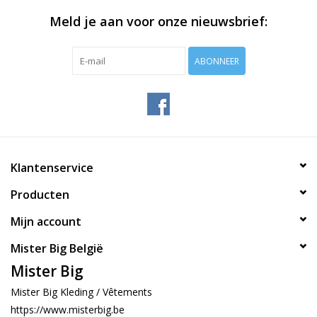
Meld je aan voor onze nieuwsbrief:
ABONNEER
Klantenservice
Producten
Mijn account
Mister Big België
Mister Big
Mister Big Kleding / Vêtements
https://www.misterbig.be