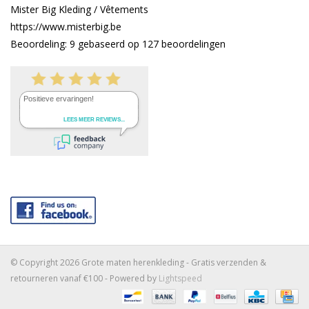
Mister Big Kleding / Vêtements
https://www.misterbig.be
Beoordeling:
9
gebaseerd op
127
beoordelingen
© Copyright 2026 Grote maten herenkleding - Gratis verzenden &
retourneren vanaf €100 - Powered by
Lightspeed