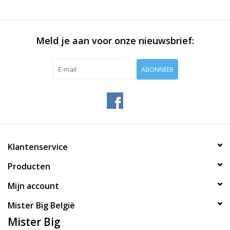
Meld je aan voor onze nieuwsbrief:
ABONNEER
Klantenservice
Producten
Mijn account
Mister Big België
Mister Big