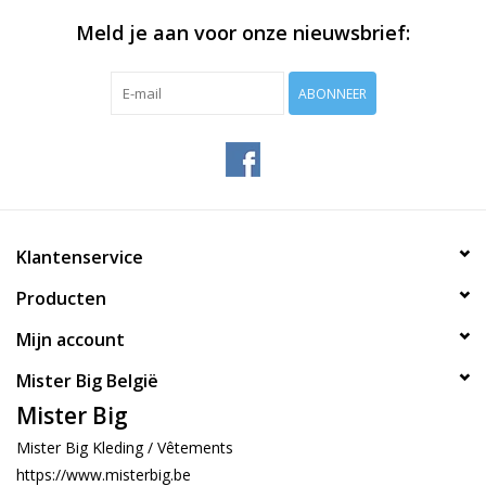
Meld je aan voor onze nieuwsbrief:
ABONNEER
Klantenservice
Producten
Mijn account
Mister Big België
Mister Big
Mister Big Kleding / Vêtements
https://www.misterbig.be