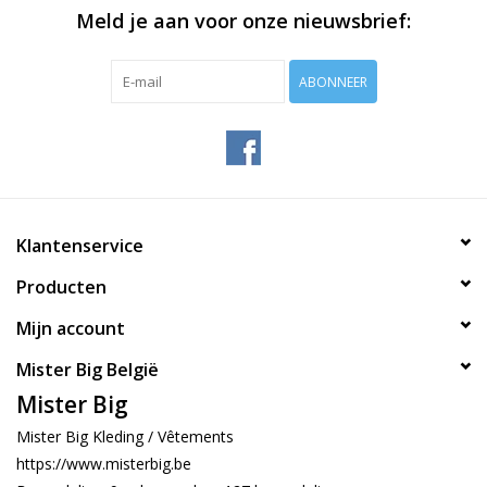
Meld je aan voor onze nieuwsbrief:
ABONNEER
Klantenservice
Producten
Mijn account
Mister Big België
Mister Big
Mister Big Kleding / Vêtements
https://www.misterbig.be