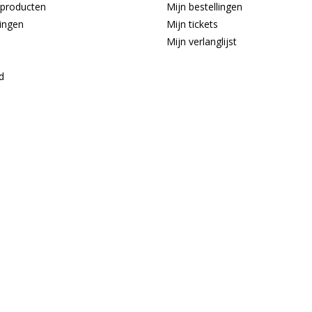
producten
Mijn bestellingen
ingen
Mijn tickets
Mijn verlanglijst
d