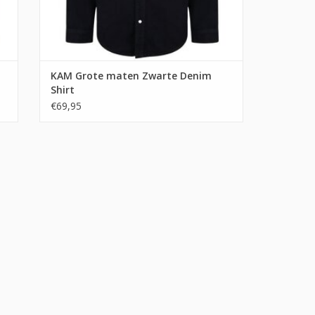
KAM Grote maten Zwarte Denim
Shirt
€69,95