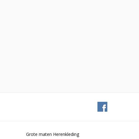
Grote maten Herenkleding