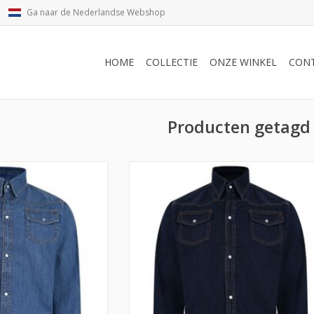
Ga naar de Nederlandse Webshop
HOME
COLLECTIE
ONZE WINKEL
CON
Producten getagd 