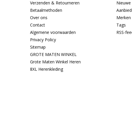
Verzenden & Retourneren
Nieuwe 
Betaalmethoden
Aanbied
Over ons
Merken
Contact
Tags
Algemene voorwaarden
RSS-fee
Privacy Policy
Sitemap
GROTE MATEN WINKEL
Grote Maten Winkel Heren
8XL Herenkleding