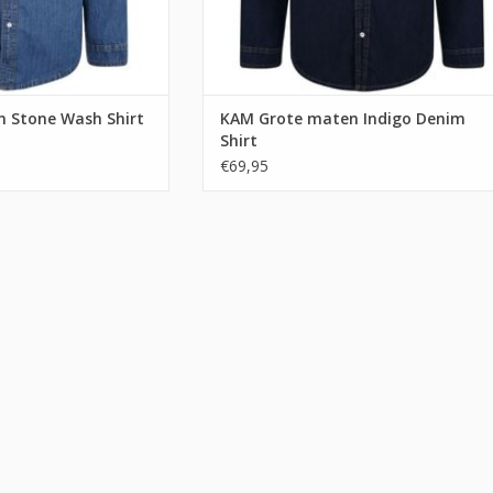
 Stone Wash Shirt
KAM Grote maten Indigo Denim
Shirt
€69,95