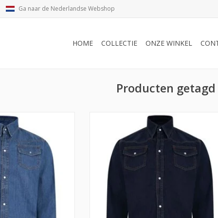
Ga naar de Nederlandse Webshop
HOME
COLLECTIE
ONZE WINKEL
CON
Producten getagd 