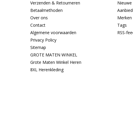
Verzenden & Retourneren
Nieuwe 
Betaalmethoden
Aanbied
Over ons
Merken
Contact
Tags
Algemene voorwaarden
RSS-fee
Privacy Policy
Sitemap
GROTE MATEN WINKEL
Grote Maten Winkel Heren
8XL Herenkleding