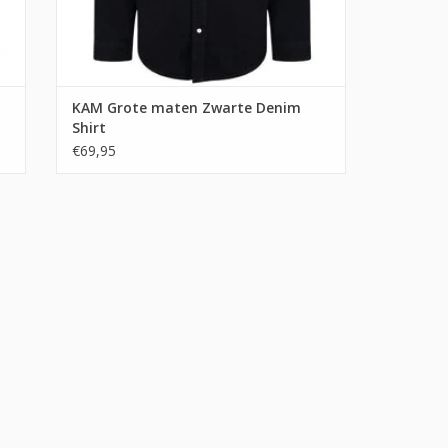
KAM Grote maten Zwarte Denim
Shirt
€69,95