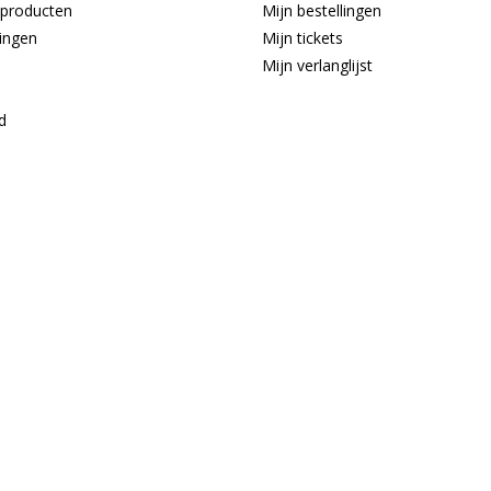
producten
Mijn bestellingen
ingen
Mijn tickets
Mijn verlanglijst
d