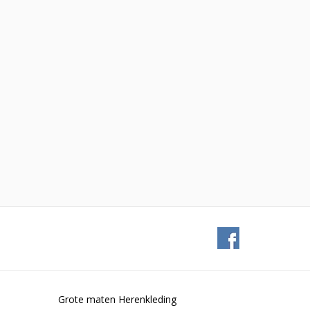
Grote maten Herenkleding