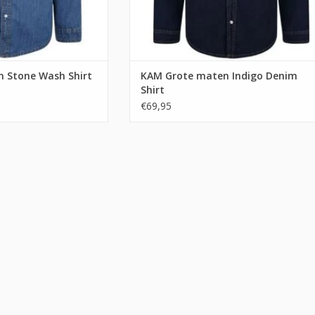
 Stone Wash Shirt
KAM Grote maten Indigo Denim
Shirt
€69,95