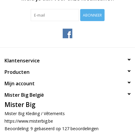
ABONNEER
Klantenservice
Producten
Mijn account
Mister Big België
Mister Big
Mister Big Kleding / Vêtements
https://www.misterbig.be
Beoordeling:
9
gebaseerd op
127
beoordelingen