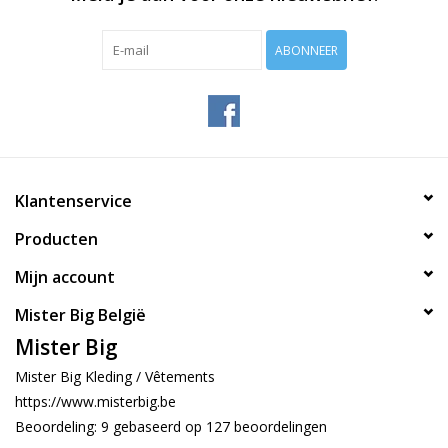
ABONNEER
Klantenservice
Producten
Mijn account
Mister Big België
Mister Big
Mister Big Kleding / Vêtements
https://www.misterbig.be
Beoordeling:
9
gebaseerd op
127
beoordelingen