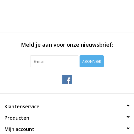
Meld je aan voor onze nieuwsbrief:
ABONNEER
Klantenservice
Producten
Mijn account