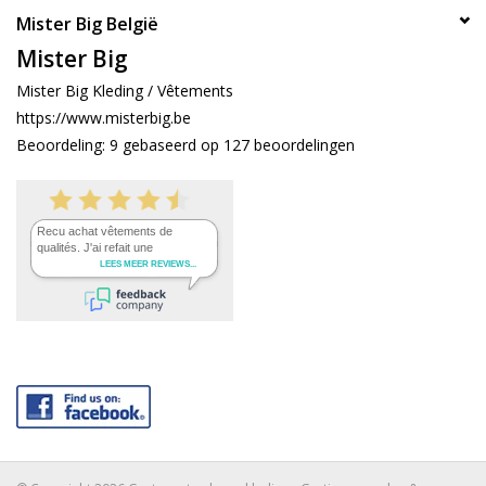
Mister Big België
Mister Big
Mister Big Kleding / Vêtements
https://www.misterbig.be
Beoordeling:
9
gebaseerd op
127
beoordelingen