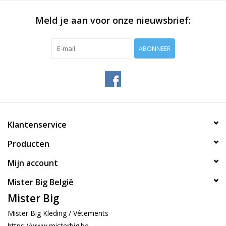
Meld je aan voor onze nieuwsbrief:
ABONNEER
Klantenservice
Producten
Mijn account
Mister Big België
Mister Big
Mister Big Kleding / Vêtements
https://www.misterbig.be