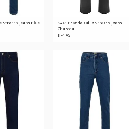
e Stretch Jeans Blue
KAM Grande taille Stretch Jeans
Charcoal
€74,95