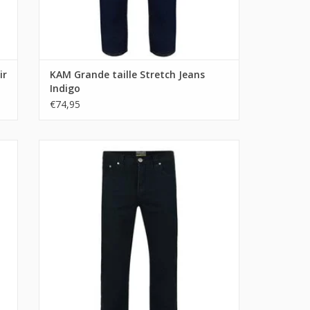
ir
KAM Grande taille Stretch Jeans
Indigo
€74,95