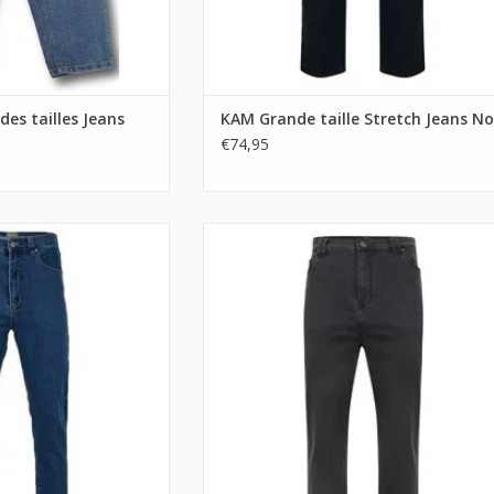
des tailles Jeans
KAM Grande taille Stretch Jeans No
€74,95