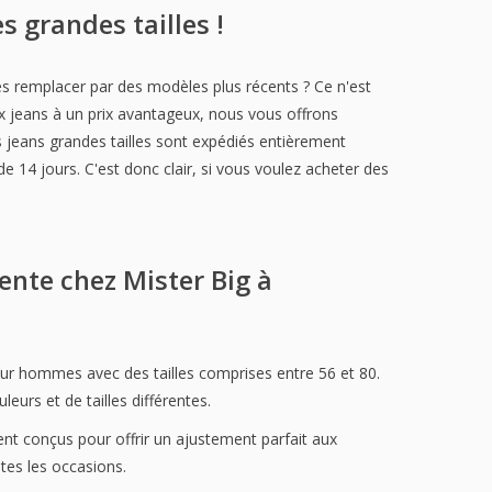
grandes tailles !
es remplacer par des modèles plus récents ? Ce n'est
 jeans à un prix avantageux, nous vous offrons
 jeans grandes tailles sont expédiés entièrement
de 14 jours. C'est donc clair, si vous voulez acheter des
ente chez Mister Big à
our hommes avec des tailles comprises entre 56 et 80.
eurs et de tailles différentes.
ent conçus pour offrir un ajustement parfait aux
tes les occasions.