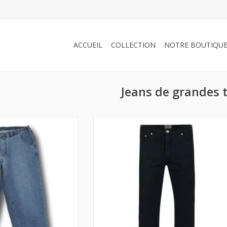
ACCUEIL
COLLECTION
NOTRE BOUTIQU
Jeans de grandes t