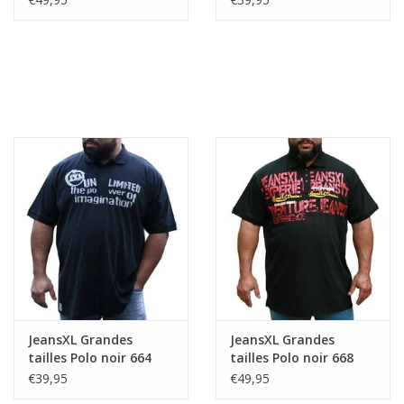
JeansXL Grandes
JeansXL Grandes
tailles Polo noir 664
tailles Polo noir 668
€39,95
€49,95