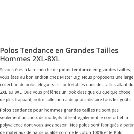
Polos Tendance en Grandes Tailles
Hommes 2XL-8XL
Si vous êtes à la recherche de
polos tendance en grandes tailles
,
vous êtes au bon endroit chez Mister Big. Nous proposons une large
collection de polos élégants et confortables dans des tailles allant du
2XL
au
8XL
. Que vous préfériez un look classique ou quelque chose
de plus frappant, notre collection a de quoi satisfaire tous les goûts.
Polos tendance pour hommes grandes tailles
ne sont pas
seulement un choix de mode; ils offrent également le confort et la
polyvalence dont vous avez besoin. Nos polos sont fabriqués à partir
de matériaux de haute qualité comme le coton 100% et le Polo