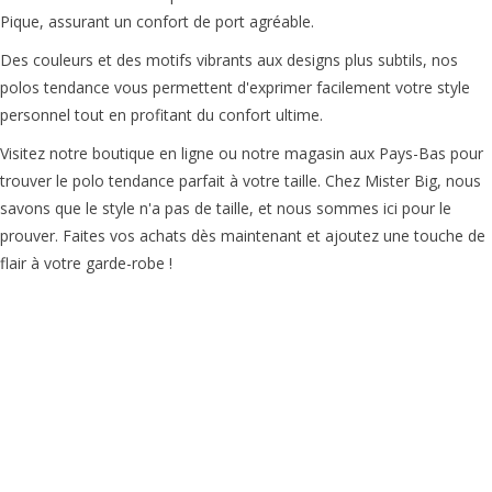
Pique, assurant un confort de port agréable.
Des couleurs et des motifs vibrants aux designs plus subtils, nos
polos tendance vous permettent d'exprimer facilement votre style
personnel tout en profitant du confort ultime.
Visitez notre boutique en ligne ou notre magasin aux Pays-Bas pour
trouver le polo tendance parfait à votre taille. Chez Mister Big, nous
savons que le style n'a pas de taille, et nous sommes ici pour le
prouver. Faites vos achats dès maintenant et ajoutez une touche de
flair à votre garde-robe !