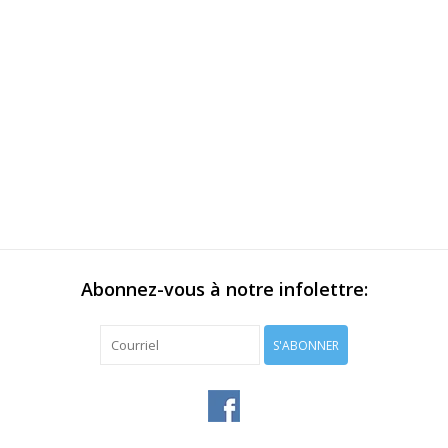
Abonnez-vous à notre infolettre:
S'ABONNER