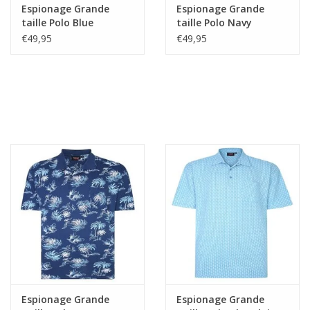
Espionage Grande
Espionage Grande
taille Polo Blue
taille Polo Navy
€49,95
€49,95
Espionage Grande
Espionage Grande