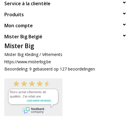
Service à la clientèle
Produits
Mon compte
Mister Big België
Mister Big
Mister Big Kleding / Vêtements
https://www.misterbig.be
Beoordeling:
9
gebaseerd op
127
beoordelingen