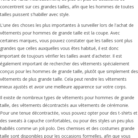
concentrent sur ces grandes tailles, afin que les hommes de toutes
tailles puissent s'habiller avec style.
L'une des choses les plus importantes à surveiller lors de l'achat de
vêtements pour hommes de grande taille est la coupe. Avec
certaines marques, vous pouvez constater que les tailles sont plus
grandes que celles auxquelles vous êtes habitué, il est donc
important de toujours vérifier les tailles avant d'acheter. Il est
également important de rechercher des vêtements spécialement
conçus pour les hommes de grande taille, plutôt que simplement des
vêtements de plus grande taille. Cela peut rendre les vêtements
mieux ajustés et avoir une meilleure apparence sur votre corps.
Il existe de nombreux types de vêtements pour hommes de grande
taille, des vêtements décontractés aux vêtements de cérémonie.
Pour une tenue décontractée, vous pouvez opter pour des t-shirts et
des sweats à capuche confortables, ou pour des styles un peu plus
habillés comme un joli polo. Des chemises et des costumes grande
taille sont disponibles pour les occasions formelles, afin que vous