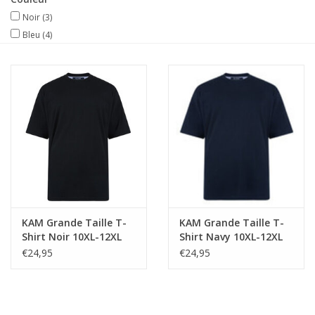
Noir
(3)
Bleu
(4)
KAM Grande Taille T-
KAM Grande Taille T-
Shirt Noir 10XL-12XL
Shirt Navy 10XL-12XL
€24,95
€24,95