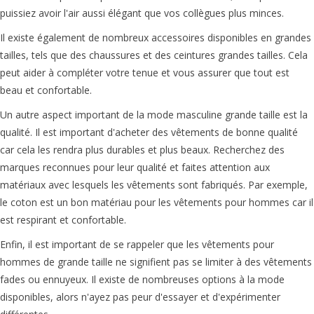
puissiez avoir l'air aussi élégant que vos collègues plus minces.
Il existe également de nombreux accessoires disponibles en grandes
tailles, tels que des chaussures et des ceintures grandes tailles. Cela
peut aider à compléter votre tenue et vous assurer que tout est
beau et confortable.
Un autre aspect important de la mode masculine grande taille est la
qualité. Il est important d'acheter des vêtements de bonne qualité
car cela les rendra plus durables et plus beaux. Recherchez des
marques reconnues pour leur qualité et faites attention aux
matériaux avec lesquels les vêtements sont fabriqués. Par exemple,
le coton est un bon matériau pour les vêtements pour hommes car il
est respirant et confortable.
Enfin, il est important de se rappeler que les vêtements pour
hommes de grande taille ne signifient pas se limiter à des vêtements
fades ou ennuyeux. Il existe de nombreuses options à la mode
disponibles, alors n'ayez pas peur d'essayer et d'expérimenter