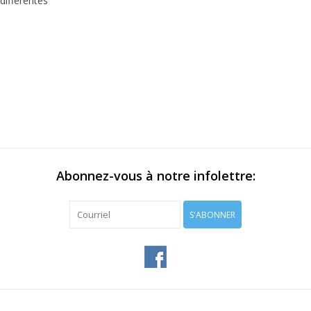
différentes
Abonnez-vous à notre infolettre:
S'ABONNER