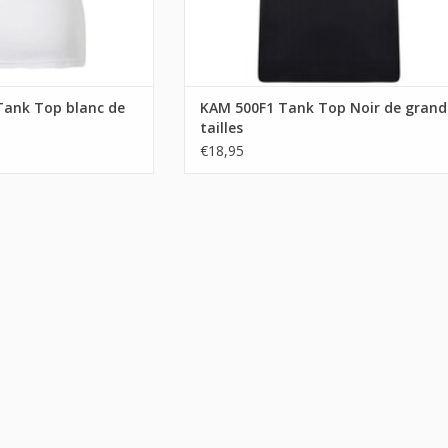
Tank Top blanc de
KAM 500F1 Tank Top Noir de grand
tailles
€18,95