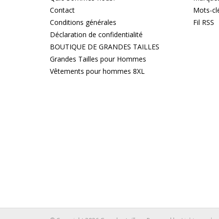
Contact
Mots-cl
Conditions générales
Fil RSS
Déclaration de confidentialité
BOUTIQUE DE GRANDES TAILLES
Grandes Tailles pour Hommes
Vêtements pour hommes 8XL