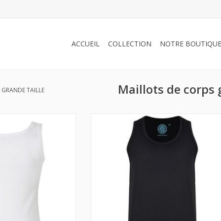
ACCUEIL
COLLECTION
NOTRE BOUTIQU
Maillots de corps 
 GRANDE TAILLE