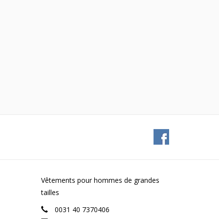
Vêtements pour hommes de grandes
tailles
0031 40 7370406