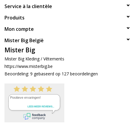
Service à la clientèle
Produits
Mon compte
Mister Big België
Mister Big
Mister Big Kleding / Vêtements
https://www.misterbig.be
Beoordeling:
9
gebaseerd op
127
beoordelingen