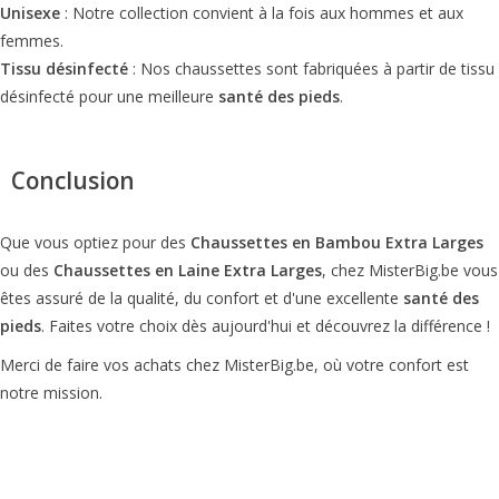
Unisexe
: Notre collection convient à la fois aux hommes et aux
femmes.
Tissu désinfecté
: Nos chaussettes sont fabriquées à partir de tissu
désinfecté pour une meilleure
santé des pieds
.
Conclusion
Que vous optiez pour des
Chaussettes en Bambou Extra Larges
ou des
Chaussettes en Laine Extra Larges
, chez MisterBig.be vous
êtes assuré de la qualité, du confort et d'une excellente
santé des
pieds
. Faites votre choix dès aujourd'hui et découvrez la différence !
Merci de faire vos achats chez MisterBig.be, où votre confort est
notre mission.