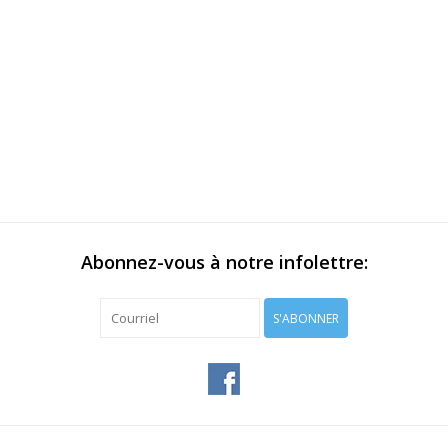
Abonnez-vous à notre infolettre:
S'ABONNER