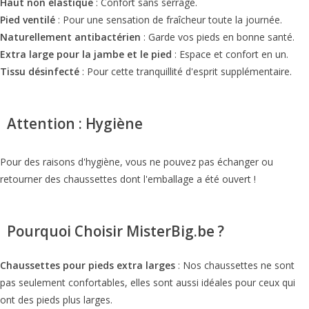
Haut non élastique
: Confort sans serrage.
Pied ventilé
: Pour une sensation de fraîcheur toute la journée.
Naturellement antibactérien
: Garde vos pieds en bonne santé.
Extra large pour la jambe et le pied
: Espace et confort en un.
Tissu désinfecté
: Pour cette tranquillité d'esprit supplémentaire.
Attention : Hygiène
Pour des raisons d'hygiène, vous ne pouvez pas échanger ou
retourner des chaussettes dont l'emballage a été ouvert !
Pourquoi Choisir MisterBig.be ?
Chaussettes pour pieds extra larges
: Nos chaussettes ne sont
pas seulement confortables, elles sont aussi idéales pour ceux qui
ont des pieds plus larges.