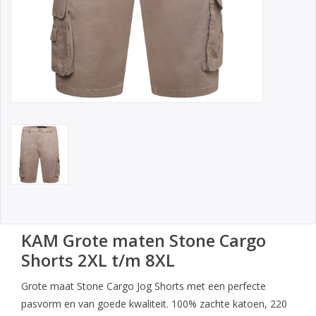
KAM Grote maten Stone Cargo
Shorts 2XL t/m 8XL
Grote maat Stone Cargo Jog Shorts met een perfecte
pasvorm en van goede kwaliteit. 100% zachte katoen, 220