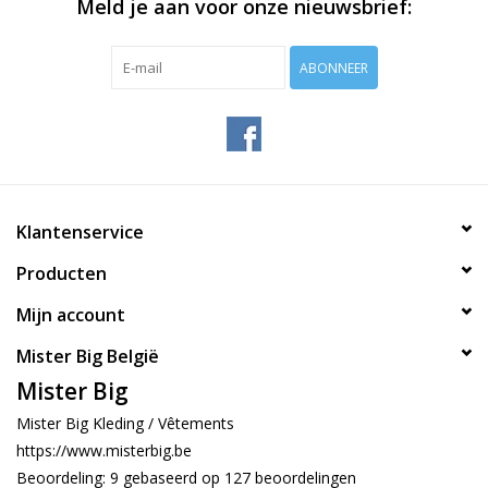
Meld je aan voor onze nieuwsbrief:
ABONNEER
Klantenservice
Producten
Mijn account
Mister Big België
Mister Big
Mister Big Kleding / Vêtements
https://www.misterbig.be
Beoordeling:
9
gebaseerd op
127
beoordelingen