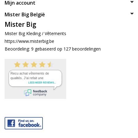
Mijn account
Mister Big België
Mister Big
Mister Big Kleding / Vêtements
https://www.misterbig.be
Beoordeling:
9
gebaseerd op
127
beoordelingen