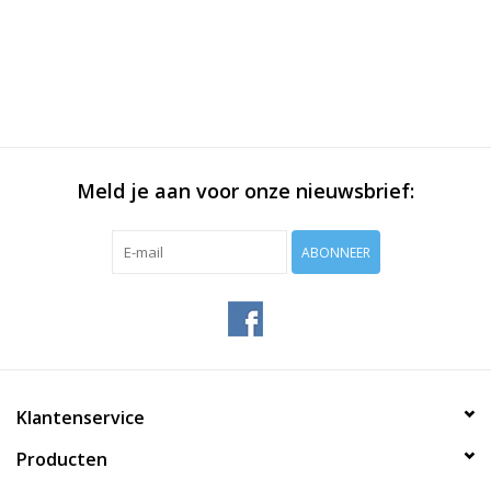
Meld je aan voor onze nieuwsbrief:
ABONNEER
Klantenservice
Producten