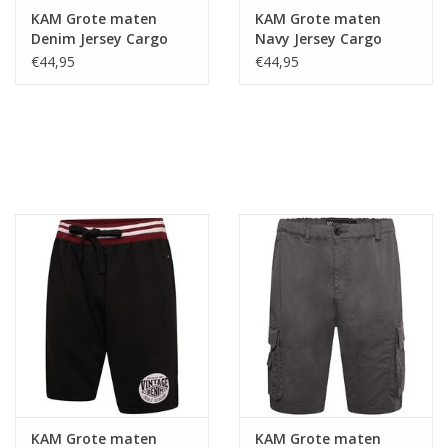
KAM Grote maten
KAM Grote maten
Denim Jersey Cargo
Navy Jersey Cargo
Short
Short
€44,95
€44,95
KAM Grote maten
KAM Grote maten