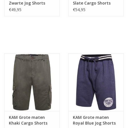
Zwarte Jog Shorts
Slate Cargo Shorts
€49,95
€54,95
KAM Grote maten
KAM Grote maten
Khaki Cargo Shorts
Royal Blue Jog Shorts