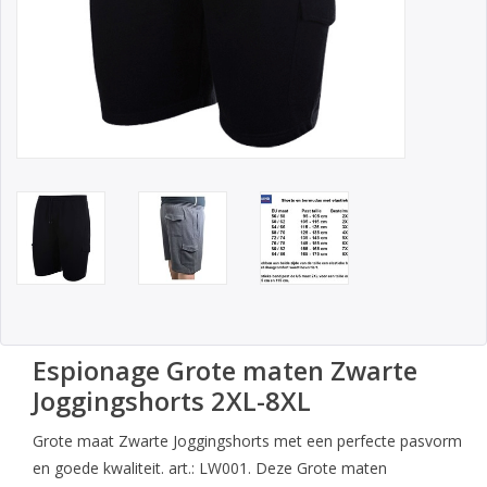
Espionage Grote maten Zwarte
Joggingshorts 2XL-8XL
Grote maat Zwarte Joggingshorts met een perfecte pasvorm
en goede kwaliteit. art.: LW001. Deze Grote maten