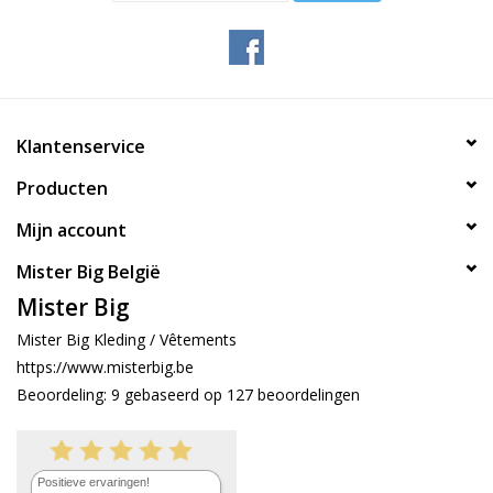
Klantenservice
Producten
Mijn account
Mister Big België
Mister Big
Mister Big Kleding / Vêtements
https://www.misterbig.be
Beoordeling:
9
gebaseerd op
127
beoordelingen