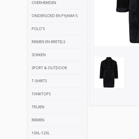
OVERHEMDEN
ONDERGOED EN PYJAMA'S
POLO'S
RIEMEN EN BRETELS
SOKKEN
SPORT & OUTDOOR
T-SHIRTS
TANKTOPS
TRUIEN
RIEMEN
10XL-12XL