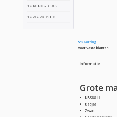
SEO KLEDING BLOGS
SEO AEO ARTIKELEN
5% Korting
voor vaste klanten
Informatie
Grote ma
KBS8811
Badjas
Zwart