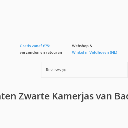
Gratis vanaf €75:
Webshop &
verzenden en retouren
Winkel in Veldhoven (NL)
Reviews
(0)
ten Zwarte Kamerjas van Ba