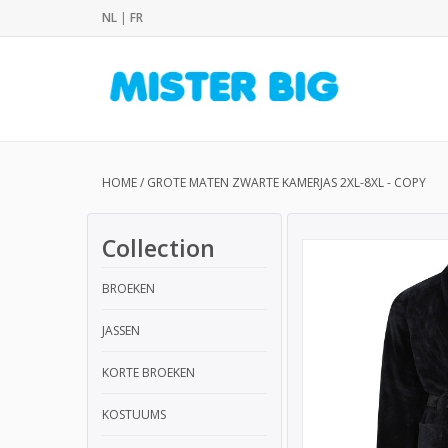
NL
|
FR
HOME
/
GROTE MATEN ZWARTE KAMERJAS 2XL-8XL - COPY
Collection
BROEKEN
JASSEN
KORTE BROEKEN
KOSTUUMS