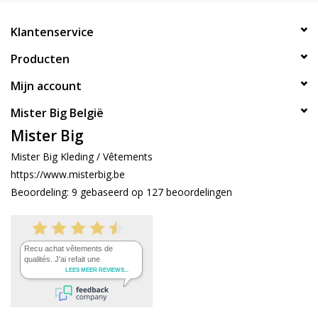
Klantenservice
Producten
Mijn account
Mister Big België
Mister Big
Mister Big Kleding / Vêtements
https://www.misterbig.be
Beoordeling:
9
gebaseerd op
127
beoordelingen