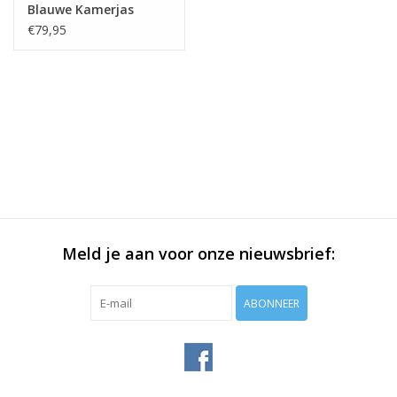
Blauwe Kamerjas
€79,95
Meld je aan voor onze nieuwsbrief:
ABONNEER