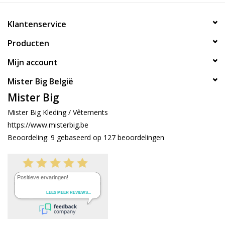
Klantenservice
Producten
Mijn account
Mister Big België
Mister Big
Mister Big Kleding / Vêtements
https://www.misterbig.be
Beoordeling:
9
gebaseerd op
127
beoordelingen