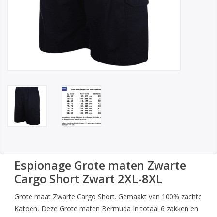
Espionage Grote maten Zwarte
Cargo Short Zwart 2XL-8XL
Grote maat Zwarte Cargo Short. Gemaakt van 100% zachte
Katoen, Deze Grote maten Bermuda In totaal 6 zakken en