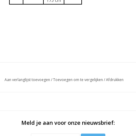
175 cm
Aan verlanglijst toevoegen
/
Toevoegen om te vergelijken
/
Afdrukken
Meld je aan voor onze nieuwsbrief: