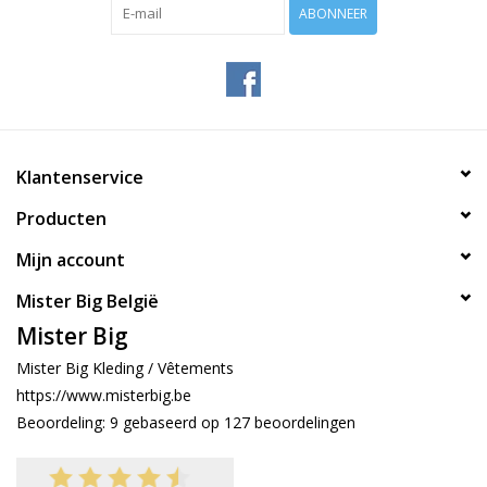
ABONNEER
Klantenservice
Producten
Mijn account
Mister Big België
Mister Big
Mister Big Kleding / Vêtements
https://www.misterbig.be
Beoordeling:
9
gebaseerd op
127
beoordelingen