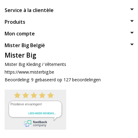
Service à la clientèle
Produits
Mon compte
Mister Big België
Mister Big
Mister Big Kleding / Vêtements
https://www.misterbig.be
Beoordeling:
9
gebaseerd op
127
beoordelingen