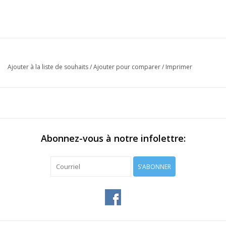
Ajouter à la liste de souhaits
/
Ajouter pour comparer
/
Imprimer
Abonnez-vous à notre infolettre:
S'ABONNER