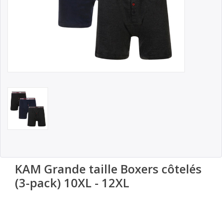
KAM Grande taille Boxers côtelés
(3-pack) 10XL - 12XL