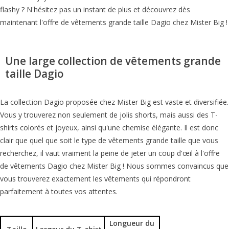
flashy ? N'hésitez pas un instant de plus et découvrez dès
maintenant l'offre de vêtements grande taille Dagio chez Mister Big !
Une large collection de vêtements grande
taille Dagio
La collection Dagio proposée chez Mister Big est vaste et diversifiée.
Vous y trouverez non seulement de jolis shorts, mais aussi des T-
shirts colorés et joyeux, ainsi qu'une chemise élégante. Il est donc
clair que quel que soit le type de vêtements grande taille que vous
recherchez, il vaut vraiment la peine de jeter un coup d'œil à l'offre
de vêtements Dagio chez Mister Big ! Nous sommes convaincus que
vous trouverez exactement les vêtements qui répondront
parfaitement à toutes vos attentes.
Longueur du