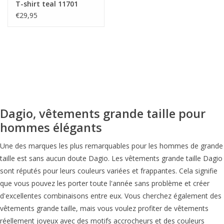
T-shirt teal 11701
€29,95
Dagio, vêtements grande taille pour
hommes élégants
Une des marques les plus remarquables pour les hommes de grande
taille est sans aucun doute Dagio. Les vêtements grande taille Dagio
sont réputés pour leurs couleurs variées et frappantes. Cela signifie
que vous pouvez les porter toute l'année sans problème et créer
d'excellentes combinaisons entre eux. Vous cherchez également des
vêtements grande taille, mais vous voulez profiter de vêtements
réellement joyeux avec des motifs accrocheurs et des couleurs