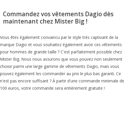
Commandez vos vêtements Dagio dès
maintenant chez Mister Big !
Vous êtes également convaincu par le style très captivant de la
marque Dagio et vous souhaitez également avoir ces vêtements
pour hommes de grande taille ? C'est parfaitement possible chez
Mister Big. Nous nous assurons que vous pouvez non seulement
choisir parmi une large gamme de vêtements Dagio, mais vous
pouvez également les commander au prix le plus bas garanti. Ce
n'est pas encore suffisant ? À partir d'une commande minimale de
100 euros, votre commande sera entièrement gratuite !