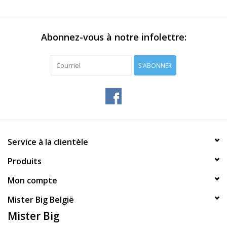
Abonnez-vous à notre infolettre:
S'ABONNER
Service à la clientèle
Produits
Mon compte
Mister Big België
Mister Big